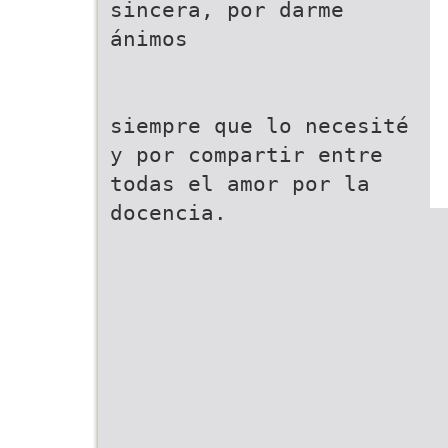
sincera, por darme
ánimos
siempre que lo necesité
y por compartir entre
todas el amor por la
docencia.